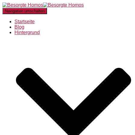
Navigation umschalten
Startseite
Blog
Hintergrund