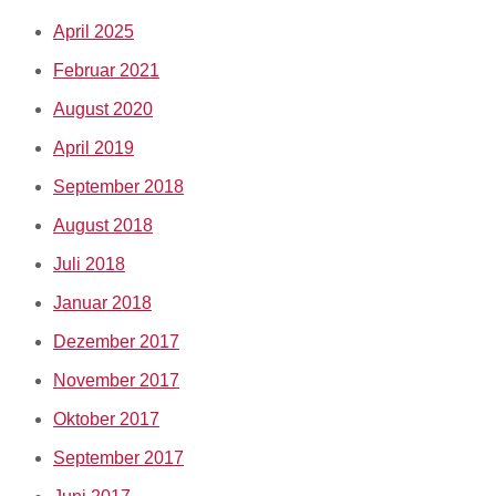
April 2025
Februar 2021
August 2020
April 2019
September 2018
August 2018
Juli 2018
Januar 2018
Dezember 2017
November 2017
Oktober 2017
September 2017