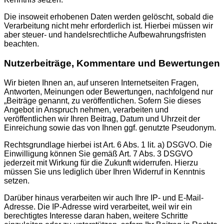
Die insoweit erhobenen Daten werden gelöscht, sobald die
Verarbeitung nicht mehr erforderlich ist. Hierbei müssen wir
aber steuer- und handelsrechtliche Aufbewahrungsfristen
beachten.
Nutzerbeiträge, Kommentare und Bewertungen
Wir bieten Ihnen an, auf unseren Internetseiten Fragen,
Antworten, Meinungen oder Bewertungen, nachfolgend nur
„Beiträge genannt, zu veröffentlichen. Sofern Sie dieses
Angebot in Anspruch nehmen, verarbeiten und
veröffentlichen wir Ihren Beitrag, Datum und Uhrzeit der
Einreichung sowie das von Ihnen ggf. genutzte Pseudonym.
Rechtsgrundlage hierbei ist Art. 6 Abs. 1 lit. a) DSGVO. Die
Einwilligung können Sie gemäß Art. 7 Abs. 3 DSGVO
jederzeit mit Wirkung für die Zukunft widerrufen. Hierzu
müssen Sie uns lediglich über Ihren Widerruf in Kenntnis
setzen.
Darüber hinaus verarbeiten wir auch Ihre IP- und E-Mail-
Adresse. Die IP-Adresse wird verarbeitet, weil wir ein
berechtigtes Interesse daran haben, weitere Schritte