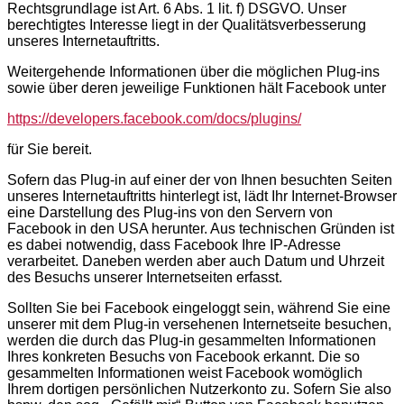
Rechtsgrundlage ist Art. 6 Abs. 1 lit. f) DSGVO. Unser
berechtigtes Interesse liegt in der Qualitätsverbesserung
unseres Internetauftritts.
Weitergehende Informationen über die möglichen Plug-ins
sowie über deren jeweilige Funktionen hält Facebook unter
https://developers.facebook.com/docs/plugins/
für Sie bereit.
Sofern das Plug-in auf einer der von Ihnen besuchten Seiten
unseres Internetauftritts hinterlegt ist, lädt Ihr Internet-Browser
eine Darstellung des Plug-ins von den Servern von
Facebook in den USA herunter. Aus technischen Gründen ist
es dabei notwendig, dass Facebook Ihre IP-Adresse
verarbeitet. Daneben werden aber auch Datum und Uhrzeit
des Besuchs unserer Internetseiten erfasst.
Sollten Sie bei Facebook eingeloggt sein, während Sie eine
unserer mit dem Plug-in versehenen Internetseite besuchen,
werden die durch das Plug-in gesammelten Informationen
Ihres konkreten Besuchs von Facebook erkannt. Die so
gesammelten Informationen weist Facebook womöglich
Ihrem dortigen persönlichen Nutzerkonto zu. Sofern Sie also