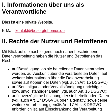
I. Informationen über uns als
Verantwortliche
Dies ist eine private Website.
E-Mail:
kontakt@besorgtehomos.de
II. Rechte der Nutzer und Betroffenen
Mit Blick auf die nachfolgend noch näher beschriebene
Datenverarbeitung haben die Nutzer und Betroffenen das
Recht
auf Bestätigung, ob sie betreffende Daten verarbeitet
werden, auf Auskunft über die verarbeiteten Daten, auf
weitere Informationen über die Datenverarbeitung
sowie auf Kopien der Daten (vgl. auch Art. 15 DSGVO);
auf Berichtigung oder Vervollständigung unrichtiger
bzw. unvollständiger Daten (vgl. auch Art. 16 DSGVO);
auf unverzügliche Löschung der sie betreffenden Daten
(vgl. auch Art. 17 DSGVO), oder, alternativ, soweit eine
weitere Verarbeitung gemäß Art. 17 Abs. 3 DSGVO
erforderlich ist, auf Einschränkung der Verarbeitung