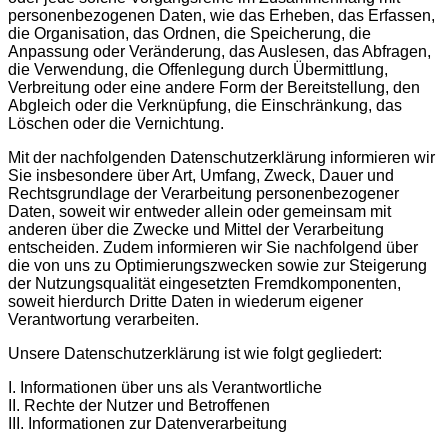
personenbezogenen Daten, wie das Erheben, das Erfassen,
die Organisation, das Ordnen, die Speicherung, die
Anpassung oder Veränderung, das Auslesen, das Abfragen,
die Verwendung, die Offenlegung durch Übermittlung,
Verbreitung oder eine andere Form der Bereitstellung, den
Abgleich oder die Verknüpfung, die Einschränkung, das
Löschen oder die Vernichtung.
Mit der nachfolgenden Datenschutzerklärung informieren wir
Sie insbesondere über Art, Umfang, Zweck, Dauer und
Rechtsgrundlage der Verarbeitung personenbezogener
Daten, soweit wir entweder allein oder gemeinsam mit
anderen über die Zwecke und Mittel der Verarbeitung
entscheiden. Zudem informieren wir Sie nachfolgend über
die von uns zu Optimierungszwecken sowie zur Steigerung
der Nutzungsqualität eingesetzten Fremdkomponenten,
soweit hierdurch Dritte Daten in wiederum eigener
Verantwortung verarbeiten.
Unsere Datenschutzerklärung ist wie folgt gegliedert:
I. Informationen über uns als Verantwortliche
II. Rechte der Nutzer und Betroffenen
III. Informationen zur Datenverarbeitung