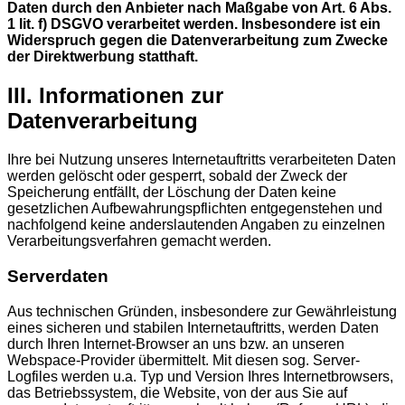
Daten durch den Anbieter nach Maßgabe von Art. 6 Abs.
1 lit. f) DSGVO verarbeitet werden. Insbesondere ist ein
Widerspruch gegen die Datenverarbeitung zum Zwecke
der Direktwerbung statthaft.
III. Informationen zur
Datenverarbeitung
Ihre bei Nutzung unseres Internetauftritts verarbeiteten Daten
werden gelöscht oder gesperrt, sobald der Zweck der
Speicherung entfällt, der Löschung der Daten keine
gesetzlichen Aufbewahrungspflichten entgegenstehen und
nachfolgend keine anderslautenden Angaben zu einzelnen
Verarbeitungsverfahren gemacht werden.
Serverdaten
Aus technischen Gründen, insbesondere zur Gewährleistung
eines sicheren und stabilen Internetauftritts, werden Daten
durch Ihren Internet-Browser an uns bzw. an unseren
Webspace-Provider übermittelt. Mit diesen sog. Server-
Logfiles werden u.a. Typ und Version Ihres Internetbrowsers,
das Betriebssystem, die Website, von der aus Sie auf