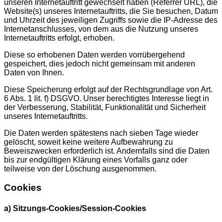
unseren Internetauftritt gewechselt haben (Referrer URL), die
Website(s) unseres Internetauftritts, die Sie besuchen, Datum
und Uhrzeit des jeweiligen Zugriffs sowie die IP-Adresse des
Internetanschlusses, von dem aus die Nutzung unseres
Internetauftritts erfolgt, erhoben.
Diese so erhobenen Daten werden vorrübergehend
gespeichert, dies jedoch nicht gemeinsam mit anderen
Daten von Ihnen.
Diese Speicherung erfolgt auf der Rechtsgrundlage von Art.
6 Abs. 1 lit. f) DSGVO. Unser berechtigtes Interesse liegt in
der Verbesserung, Stabilität, Funktionalität und Sicherheit
unseres Internetauftritts.
Die Daten werden spätestens nach sieben Tage wieder
gelöscht, soweit keine weitere Aufbewahrung zu
Beweiszwecken erforderlich ist. Andernfalls sind die Daten
bis zur endgültigen Klärung eines Vorfalls ganz oder
teilweise von der Löschung ausgenommen.
Cookies
a) Sitzungs-Cookies/Session-Cookies