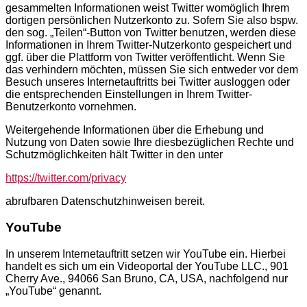
gesammelten Informationen weist Twitter womöglich Ihrem
dortigen persönlichen Nutzerkonto zu. Sofern Sie also bspw.
den sog. „Teilen“-Button von Twitter benutzen, werden diese
Informationen in Ihrem Twitter-Nutzerkonto gespeichert und
ggf. über die Plattform von Twitter veröffentlicht. Wenn Sie
das verhindern möchten, müssen Sie sich entweder vor dem
Besuch unseres Internetauftritts bei Twitter ausloggen oder
die entsprechenden Einstellungen in Ihrem Twitter-
Benutzerkonto vornehmen.
Weitergehende Informationen über die Erhebung und
Nutzung von Daten sowie Ihre diesbezüglichen Rechte und
Schutzmöglichkeiten hält Twitter in den unter
https://twitter.com/privacy
abrufbaren Datenschutzhinweisen bereit.
YouTube
In unserem Internetauftritt setzen wir YouTube ein. Hierbei
handelt es sich um ein Videoportal der YouTube LLC., 901
Cherry Ave., 94066 San Bruno, CA, USA, nachfolgend nur
„YouTube“ genannt.