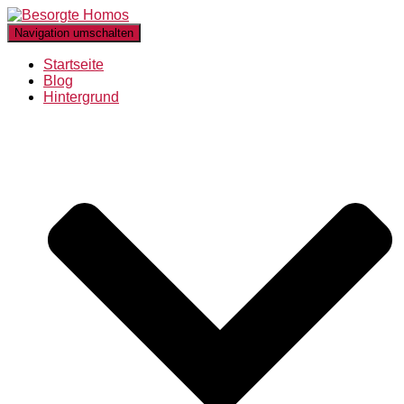
Navigation umschalten
Startseite
Blog
Hintergrund