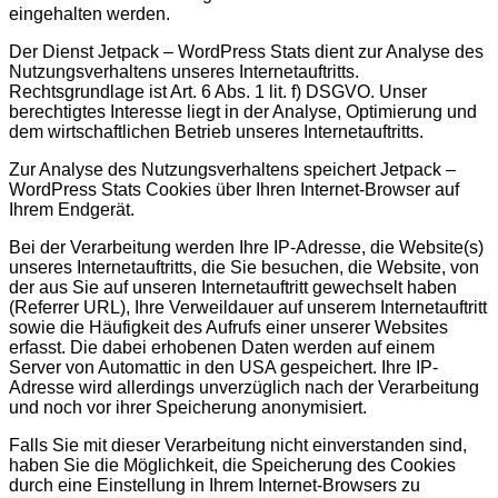
eingehalten werden.
Der Dienst Jetpack – WordPress Stats dient zur Analyse des
Nutzungsverhaltens unseres Internetauftritts.
Rechtsgrundlage ist Art. 6 Abs. 1 lit. f) DSGVO. Unser
berechtigtes Interesse liegt in der Analyse, Optimierung und
dem wirtschaftlichen Betrieb unseres Internetauftritts.
Zur Analyse des Nutzungsverhaltens speichert Jetpack –
WordPress Stats Cookies über Ihren Internet-Browser auf
Ihrem Endgerät.
Bei der Verarbeitung werden Ihre IP-Adresse, die Website(s)
unseres Internetauftritts, die Sie besuchen, die Website, von
der aus Sie auf unseren Internetauftritt gewechselt haben
(Referrer URL), Ihre Verweildauer auf unserem Internetauftritt
sowie die Häufigkeit des Aufrufs einer unserer Websites
erfasst. Die dabei erhobenen Daten werden auf einem
Server von Automattic in den USA gespeichert. Ihre IP-
Adresse wird allerdings unverzüglich nach der Verarbeitung
und noch vor ihrer Speicherung anonymisiert.
Falls Sie mit dieser Verarbeitung nicht einverstanden sind,
haben Sie die Möglichkeit, die Speicherung des Cookies
durch eine Einstellung in Ihrem Internet-Browsers zu