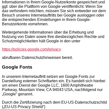
Informationen in Ihrem Google-Nutzerkonto gespeichert und
ggf. über die Plattform von Google veröffentlicht. Wenn Sie
das verhindern möchten, müssen Sie sich entweder vor dem
Besuch unseres Internetauftritts bei Google ausloggen oder
die entsprechenden Einstellungen in Ihrem Google-
Benutzerkonto vornehmen.
Weitergehende Informationen über die Erhebung und
Nutzung von Daten sowie Ihre diesbezüglichen Rechte und
Schutzmöglichkeiten hält Google in den unter
https://policies.google.com/privacy
abrufbaren Datenschutzhinweisen bereit.
Google Fonts
In unserem Internetauftritt setzen wir Google Fonts zur
Darstellung externer Schriftarten ein. Es handelt sich hierbei
um einen Dienst der Google LLC, 1600 Amphitheatre
Parkway, Mountain View, CA 94043 USA, nachfolgend nur
„Google“ genannt.
Durch die Zertifizierung nach dem EU-US-Datenschutzschild
(„EU-US Privacy Shield“)