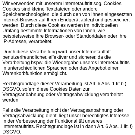
Wir verwenden mit unserem Internetauftritt sog. Cookies.
Cookies sind kleine Textdateien oder andere
Speichertechnologien, die durch den von Ihnen eingesetzten
Internet-Browser auf Ihrem Endgerät ablegt und gespeichert
werden. Durch diese Cookies werden im individuellen
Umfang bestimmte Informationen von Ihnen, wie
beispielsweise Ihre Browser- oder Standortdaten oder Ihre
IP-Adresse, verarbeitet.
Durch diese Verarbeitung wird unser Internetauftritt
benutzerfreundlicher, effektiver und sicherer, da die
Verarbeitung bspw. die Wiedergabe unseres Internetauftritts
in unterschiedlichen Sprachen oder das Angebot einer
Warenkorbfunktion ermöglicht.
Rechtsgrundlage dieser Verarbeitung ist Art. 6 Abs. 1 lit b.)
DSGVO, sofern diese Cookies Daten zur
Vertragsanbahnung oder Vertragsabwicklung verarbeitet
werden.
Falls die Verarbeitung nicht der Vertragsanbahnung oder
Vertragsabwicklung dient, liegt unser berechtigtes Interesse
in der Verbesserung der Funktionalität unseres
Internetauftritts. Rechtsgrundlage ist in dann Art. 6 Abs. 1 lit. f)
DSGVO.