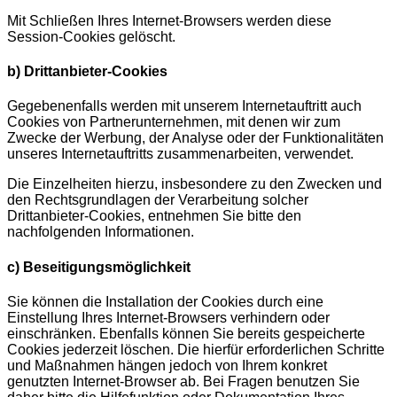
Mit Schließen Ihres Internet-Browsers werden diese
Session-Cookies gelöscht.
b) Drittanbieter-Cookies
Gegebenenfalls werden mit unserem Internetauftritt auch
Cookies von Partnerunternehmen, mit denen wir zum
Zwecke der Werbung, der Analyse oder der Funktionalitäten
unseres Internetauftritts zusammenarbeiten, verwendet.
Die Einzelheiten hierzu, insbesondere zu den Zwecken und
den Rechtsgrundlagen der Verarbeitung solcher
Drittanbieter-Cookies, entnehmen Sie bitte den
nachfolgenden Informationen.
c) Beseitigungsmöglichkeit
Sie können die Installation der Cookies durch eine
Einstellung Ihres Internet-Browsers verhindern oder
einschränken. Ebenfalls können Sie bereits gespeicherte
Cookies jederzeit löschen. Die hierfür erforderlichen Schritte
und Maßnahmen hängen jedoch von Ihrem konkret
genutzten Internet-Browser ab. Bei Fragen benutzen Sie