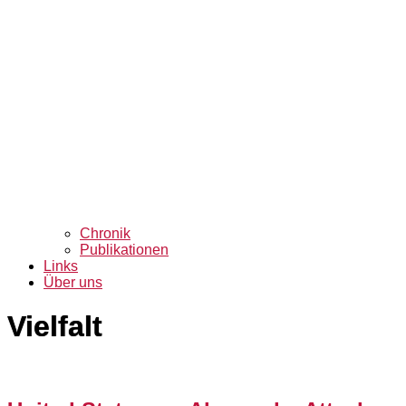
Chronik
Publikationen
Links
Über uns
Vielfalt