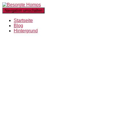
Navigation umschalten
Startseite
Blog
Hintergrund